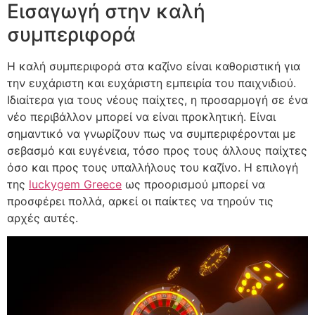
Εισαγωγή στην καλή
συμπεριφορά
Η καλή συμπεριφορά στα καζίνο είναι καθοριστική για
την ευχάριστη και ευχάριστη εμπειρία του παιχνιδιού.
Ιδιαίτερα για τους νέους παίχτες, η προσαρμογή σε ένα
νέο περιβάλλον μπορεί να είναι προκλητική. Είναι
σημαντικό να γνωρίζουν πως να συμπεριφέρονται με
σεβασμό και ευγένεια, τόσο προς τους άλλους παίχτες
όσο και προς τους υπαλλήλους του καζίνο. Η επιλογή
της
luckygem Greece
ως προορισμού μπορεί να
προσφέρει πολλά, αρκεί οι παίκτες να τηρούν τις
αρχές αυτές.