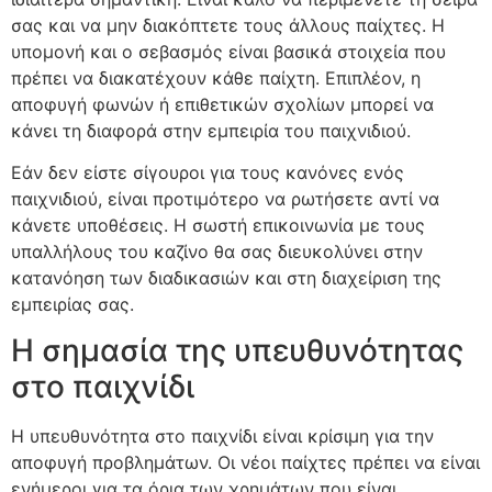
σας και να μην διακόπτετε τους άλλους παίχτες. Η
υπομονή και ο σεβασμός είναι βασικά στοιχεία που
πρέπει να διακατέχουν κάθε παίχτη. Επιπλέον, η
αποφυγή φωνών ή επιθετικών σχολίων μπορεί να
κάνει τη διαφορά στην εμπειρία του παιχνιδιού.
Εάν δεν είστε σίγουροι για τους κανόνες ενός
παιχνιδιού, είναι προτιμότερο να ρωτήσετε αντί να
κάνετε υποθέσεις. Η σωστή επικοινωνία με τους
υπαλλήλους του καζίνο θα σας διευκολύνει στην
κατανόηση των διαδικασιών και στη διαχείριση της
εμπειρίας σας.
Η σημασία της υπευθυνότητας
στο παιχνίδι
Η υπευθυνότητα στο παιχνίδι είναι κρίσιμη για την
αποφυγή προβλημάτων. Οι νέοι παίχτες πρέπει να είναι
ενήμεροι για τα όρια των χρημάτων που είναι