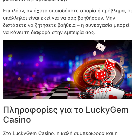
Επιπλέον, αν έχετε οποιαδήποτε απορία ή πρόβλημα, οι
υπάλληλοι είναι εκεί για να σας βοηθήσουν. Μην
διστάσετε να ζητήσετε βοήθεια – η συνεργασία μπορεί
να κάνει τη διαφορά στην εμπειρία σας.
Πληροφορίες για το LuckyGem
Casino
Στο LuckyGem Casino, η καλή συμπεριφορά και η