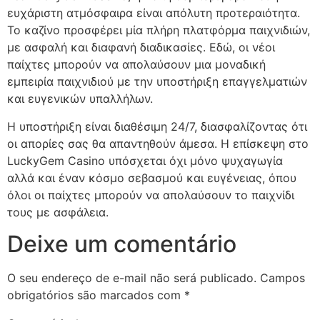
ευχάριστη ατμόσφαιρα είναι απόλυτη προτεραιότητα.
Το καζίνο προσφέρει μία πλήρη πλατφόρμα παιχνιδιών,
με ασφαλή και διαφανή διαδικασίες. Εδώ, οι νέοι
παίχτες μπορούν να απολαύσουν μια μοναδική
εμπειρία παιχνιδιού με την υποστήριξη επαγγελματιών
και ευγενικών υπαλλήλων.
Η υποστήριξη είναι διαθέσιμη 24/7, διασφαλίζοντας ότι
οι απορίες σας θα απαντηθούν άμεσα. Η επίσκεψη στο
LuckyGem Casino υπόσχεται όχι μόνο ψυχαγωγία
αλλά και έναν κόσμο σεβασμού και ευγένειας, όπου
όλοι οι παίχτες μπορούν να απολαύσουν το παιχνίδι
τους με ασφάλεια.
Deixe um comentário
O seu endereço de e-mail não será publicado.
Campos
obrigatórios são marcados com
*